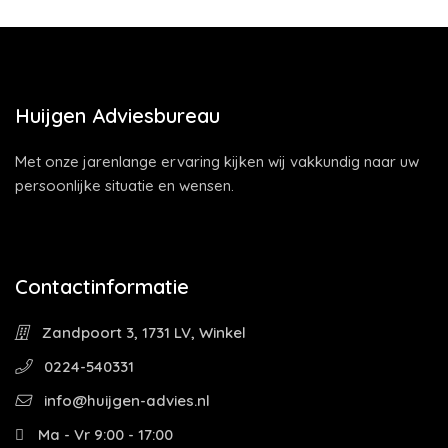
Huijgen Adviesbureau
Met onze jarenlange ervaring kijken wij vakkundig naar uw
persoonlijke situatie en wensen.
Contactinformatie
Zandpoort 3, 1731 LV, Winkel
0224-540331
info@huijgen-advies.nl
Ma - Vr 9:00 - 17:00