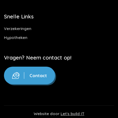
Snelle Links
Verzekeringen
Hypotheken
Vragen? Neem contact op!
Contact
Website door
Let's build IT