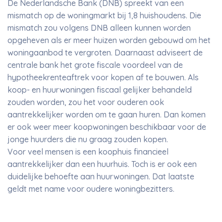
De Nederlandsche Bank (DNB) spreekt van een
mismatch op de woningmarkt bij 1,8 huishoudens. Die
mismatch zou volgens DNB alleen kunnen worden
opgeheven als er meer huizen worden gebouwd om het
woningaanbod te vergroten. Daarnaast adviseert de
centrale bank het grote fiscale voordeel van de
hypotheekrenteaftrek voor kopen af te bouwen. Als
koop- en huurwoningen fiscaal gelijker behandeld
zouden worden, zou het voor ouderen ook
aantrekkelijker worden om te gaan huren. Dan komen
er ook weer meer koopwoningen beschikbaar voor de
jonge huurders die nu graag zouden kopen.
Voor veel mensen is een koophuis financieel
aantrekkelijker dan een huurhuis. Toch is er ook een
duidelijke behoefte aan huurwoningen. Dat laatste
geldt met name voor oudere woningbezitters.