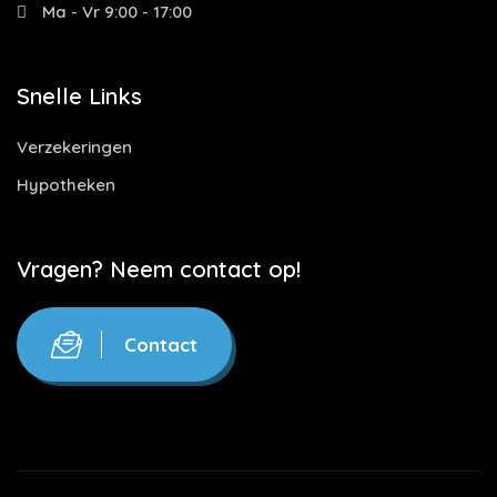
Ma - Vr 9:00 - 17:00
Snelle Links
Verzekeringen
Hypotheken
Vragen? Neem contact op!
Contact