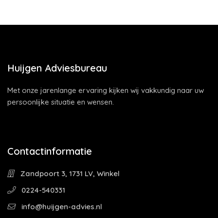
Huijgen Adviesbureau
Met onze jarenlange ervaring kijken wij vakkundig naar uw
persoonlijke situatie en wensen.
Contactinformatie
Zandpoort 3, 1731 LV, Winkel
0224-540331
info@huijgen-advies.nl