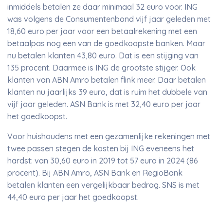
inmiddels betalen ze daar minimaal 32 euro voor. ING
was volgens de Consumentenbond vijf jaar geleden met
18,60 euro per jaar voor een betaalrekening met een
betaalpas nog een van de goedkoopste banken. Maar
nu betalen klanten 43,80 euro. Dat is een stijging van
135 procent. Daarmee is ING de grootste stijger. Ook
klanten van ABN Amro betalen flink meer. Daar betalen
klanten nu jaarlijks 39 euro, dat is ruim het dubbele van
vijf jaar geleden. ASN Bank is met 32,40 euro per jaar
het goedkoopst.
Voor huishoudens met een gezamenlijke rekeningen met
twee passen stegen de kosten bij ING eveneens het
hardst: van 30,60 euro in 2019 tot 57 euro in 2024 (86
procent). Bij ABN Amro, ASN Bank en RegioBank
betalen klanten een vergelijkbaar bedrag. SNS is met
44,40 euro per jaar het goedkoopst.