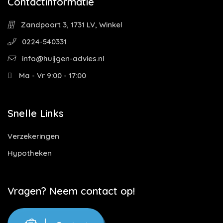
Contactinformatie
Zandpoort 3, 1731 LV, Winkel
0224-540331
info@huijgen-advies.nl
Ma - Vr 9:00 - 17:00
Snelle Links
Verzekeringen
Hypotheken
Vragen? Neem contact op!