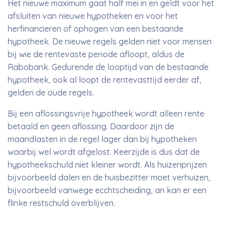
Het nieuwe maximum gaat half mei in en geldt voor het
afsluiten van nieuwe hypotheken en voor het
herfinancieren of ophogen van een bestaande
hypotheek. De nieuwe regels gelden niet voor mensen
bij wie de rentevaste periode afloopt, aldus de
Rabobank. Gedurende de looptijd van de bestaande
hypotheek, ook al loopt de rentevasttijd eerder af,
gelden de oude regels.
Bij een aflossingsvrije hypotheek wordt alleen rente
betaald en geen aflossing. Daardoor zijn de
maandlasten in de regel lager dan bij hypotheken
waarbij wel wordt afgelost. Keerzijde is dus dat de
hypotheekschuld niet kleiner wordt. Als huizenprijzen
bijvoorbeeld dalen en de huisbezitter moet verhuizen,
bijvoorbeeld vanwege ecchtscheiding, an kan er een
flinke restschuld overblijven.