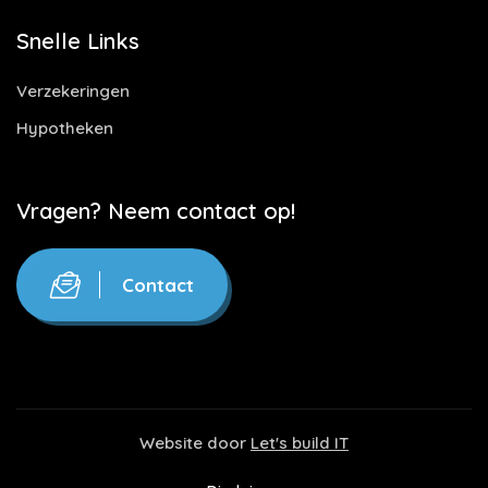
Snelle Links
Verzekeringen
Hypotheken
Vragen? Neem contact op!
Contact
Website door
Let's build IT