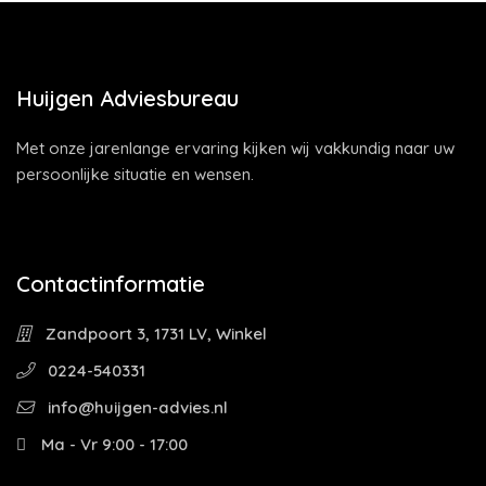
Huijgen Adviesbureau
Met onze jarenlange ervaring kijken wij vakkundig naar uw
persoonlijke situatie en wensen.
Contactinformatie
Zandpoort 3, 1731 LV, Winkel
0224-540331
info@huijgen-advies.nl
Ma - Vr 9:00 - 17:00