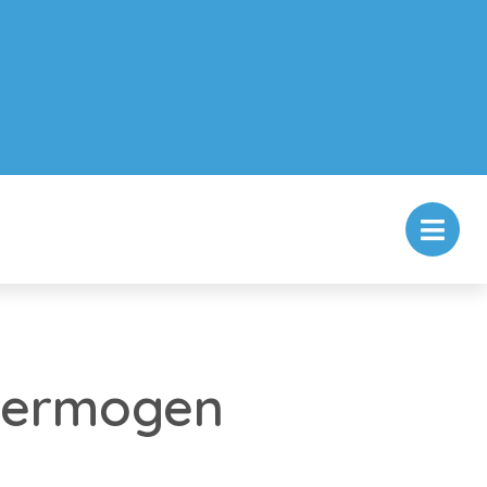
 vermogen