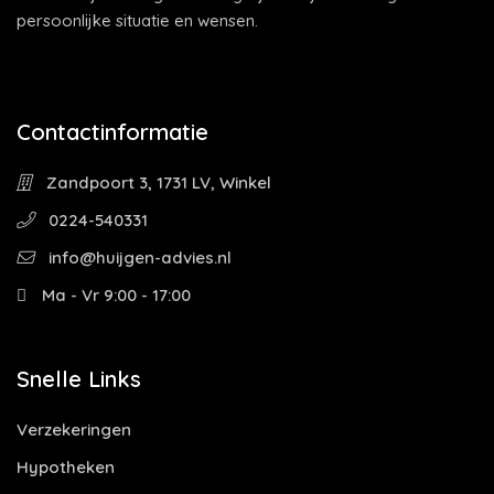
persoonlijke situatie en wensen.
Contactinformatie
Zandpoort 3, 1731 LV, Winkel
0224-540331
info@huijgen-advies.nl
Ma - Vr 9:00 - 17:00
Snelle Links
Verzekeringen
Hypotheken