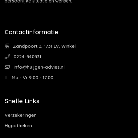
persoonlijke situatie en wensen.
Contactinformatie
Zandpoort 3, 1731 LV, Winkel
0224-540331
info@huijgen-advies.nl
Ma - Vr 9:00 - 17:00
Snelle Links
Verzekeringen
Hypotheken